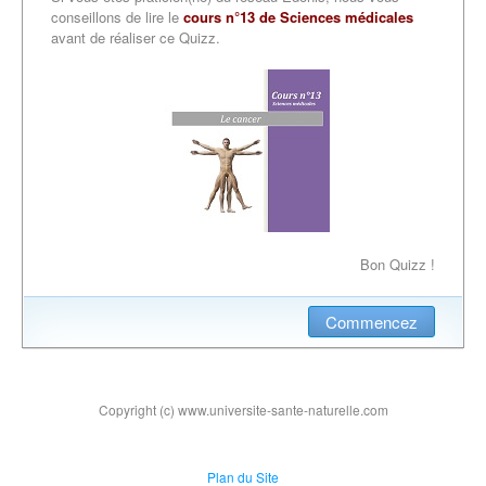
conseillons de lire le
cours n°13 de Sciences médicales
avant de réaliser ce Quizz.
Bon Quizz !
Commencez
Copyright (c) www.universite-sante-naturelle.com
Plan du Site