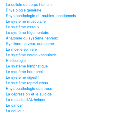
La cellule du corps humain
Physiologie générale
Physiopathologie et troubles fonctionnels
Le système musculaire
Le système osseux
Le système tégumentaire
Anatomie du système nerveux
Système nerveux autonome
La moelle épinière
Le système cardio-vasculaire
Phlébologie
Le système lymphatique
Le système hormonal
Le système digestif
Le système reproducteur
Physiopathologie du stress
La dépression et le suicide
La maladie d’Alzheimer
Le cancer
La douleur