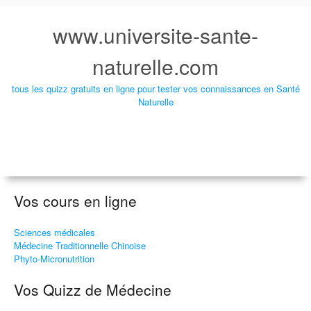
www.universite-sante-
naturelle.com
tous les quizz gratuits en ligne pour tester vos connaissances en Santé
Naturelle
Vos cours en ligne
Sciences médicales
Médecine Traditionnelle Chinoise
Phyto-Micronutrition
Vos Quizz de Médecine