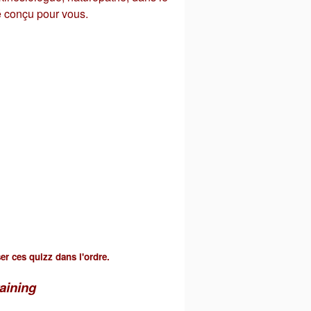
é conçu pour vous.
er ces quizz dans l'ordre.
aining