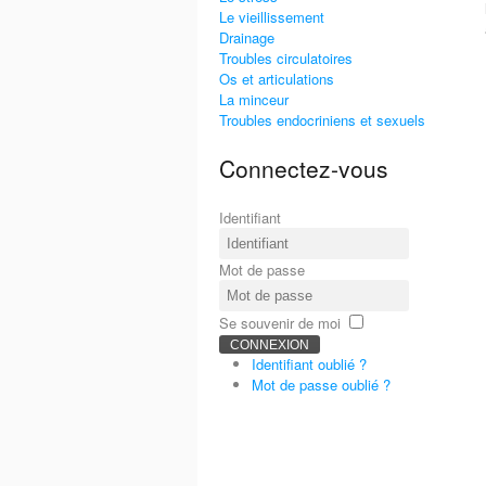
Le vieillissement
Drainage
Troubles circulatoires
Os et articulations
La minceur
Troubles endocriniens et sexuels
Connectez-vous
Identifiant
Mot de passe
Se souvenir de moi
CONNEXION
Identifiant oublié ?
Mot de passe oublié ?