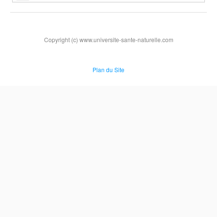
Copyright (c) www.universite-sante-naturelle.com
Plan du Site