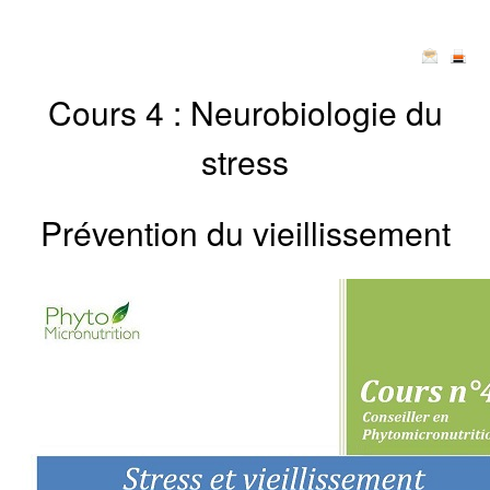
Cours 4 :
Neurobiologie du
stress
Prévention du vieillissement