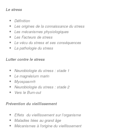
Le stress
Définition
Les origines de la connaissance du stress
Les mécanismes physiologiques
Les Facteurs de stress
Le vécu du stress et ses conséquences
La pathologie du stress
Lutter contre le stress
Neurobiologie du stress : stade 1
Le magnésium marin
Myospasm®
Neurobiologie du stress : stade 2
Vers le Burn-out
Prévention du vieillissement
Effets du vieillissement sur l’organisme
Maladies liées au grand âge
Mécanismes à l'origine du vieillissement