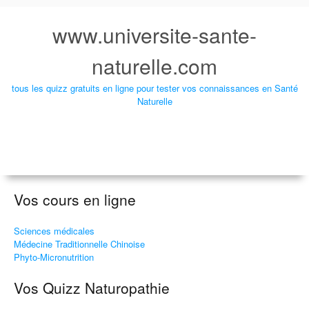
www.universite-sante-
naturelle.com
tous les quizz gratuits en ligne pour tester vos connaissances en Santé
Naturelle
Vos cours en ligne
Sciences médicales
Médecine Traditionnelle Chinoise
Phyto-Micronutrition
Vos Quizz Naturopathie