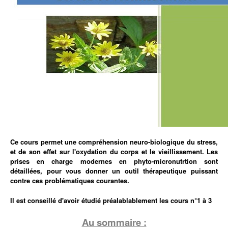
Ce cours permet une compréhension neuro-biologique du stress,
et de son effet sur l'oxydation du corps et le vieillissement. Les
prises en charge modernes en phyto-micronutrtion sont
détaillées, pour vous donner un outil thérapeutique puissant
contre ces problématiques courantes.
Il est conseillé d'avoir étudié préalablablement les cours n°1 à 3
Au sommaire :