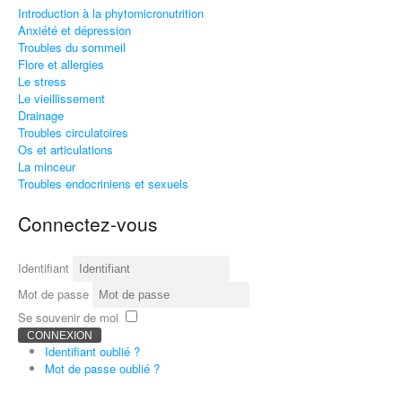
Introduction à la phytomicronutrition
Anxiété et dépression
Troubles du sommeil
Flore et allergies
Le stress
Le vieillissement
Drainage
Troubles circulatoires
Os et articulations
La minceur
Troubles endocriniens et sexuels
Connectez-vous
Identifiant
Mot de passe
Se souvenir de moi
CONNEXION
Identifiant oublié ?
Mot de passe oublié ?