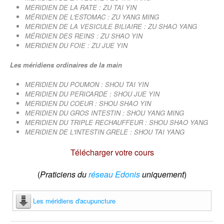
MERIDIEN DE LA RATE : ZU TAI YIN
MÉRIDIEN DE L'ESTOMAC : ZU YANG MING
MERIDIEN DE LA VESICULE BILIAIRE : ZU SHAO YANG
MÉRIDIEN DES REINS : ZU SHAO YIN
MERIDIEN DU FOIE : ZU JUE YIN
Les méridiens ordinaires de la main
MERIDIEN DU POUMON : SHOU TAI YIN
MERIDIEN DU PERICARDE : SHOU JUE YIN
MERIDIEN DU COEUR : SHOU SHAO YIN
MERIDIEN DU GROS INTESTIN : SHOU YANG MING
MERIDIEN DU TRIPLE RECHAUFFEUR : SHOU SHAO YANG
MERIDIEN DE L'INTESTIN GRELE : SHOU TAI YANG
Télécharger votre cours
(
Praticiens du
réseau Edonis
uniquement
)
Les méridiens d'acupuncture