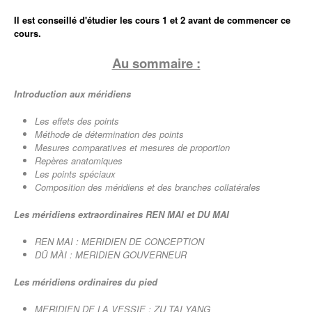
Il est conseillé d'étudier les cours 1 et 2 avant de commencer ce
cours.
Au sommaire :
Introduction aux méridiens
Les effets des points
Méthode de détermination des points
Mesures comparatives et mesures de proportion
Repères anatomiques
Les points spéciaux
Composition des méridiens et des branches collatérales
Les méridiens extraordinaires REN MAI et DU MAI
REN MAI : MERIDIEN DE CONCEPTION
DŪ MÀI : MERIDIEN GOUVERNEUR
Les méridiens ordinaires du pied
MERIDIEN DE LA VESSIE : ZU TAI YANG