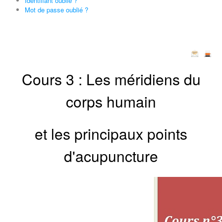
Identifiant oublié ?
Mot de passe oublié ?
Cours 3 :
Les méridiens du
corps humain
et les principaux points
d'acupuncture