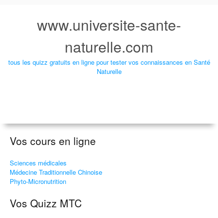
www.universite-sante-
naturelle.com
tous les quizz gratuits en ligne pour tester vos connaissances en Santé
Naturelle
Vos cours en ligne
Sciences médicales
Médecine Traditionnelle Chinoise
Phyto-Micronutrition
Vos Quizz MTC